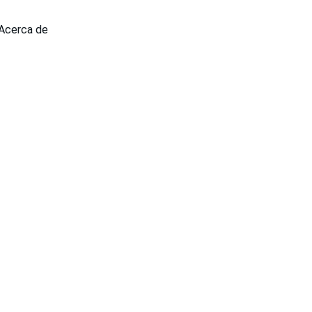
Acerca de