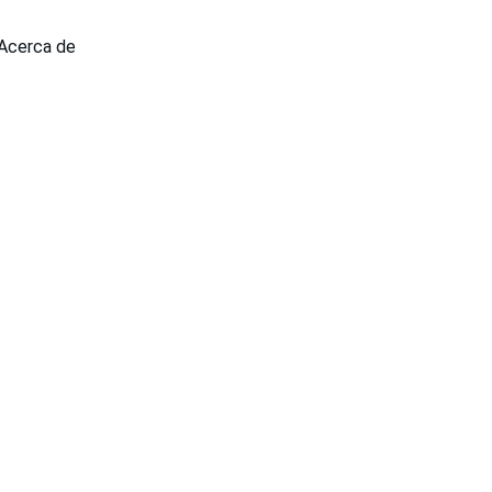
Acerca de